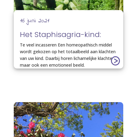
16 juni 2021
Het Staphisagria-kind:
Te veel incasseren Een homeopathisch middel
wordt gekozen op het totaalbeeld aan klachten
van uw kind. Daarbij horen lichamelijke klachten,
maar ook een emotioneel beeld.