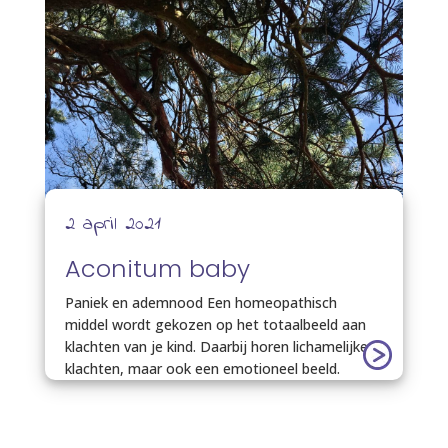
2 april 2021
Aconitum baby
Paniek en ademnood Een homeopathisch
middel wordt gekozen op het totaalbeeld aan
klachten van je kind. Daarbij horen lichamelijke
klachten, maar ook een emotioneel beeld.