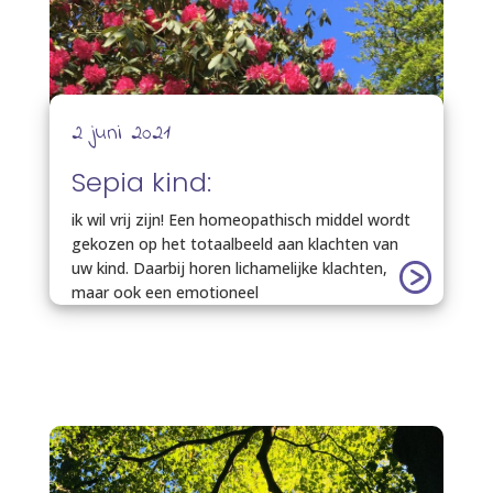
2 juni 2021
Sepia kind:
ik wil vrij zijn! Een homeopathisch middel wordt
gekozen op het totaalbeeld aan klachten van
uw kind. Daarbij horen lichamelijke klachten,
maar ook een emotioneel