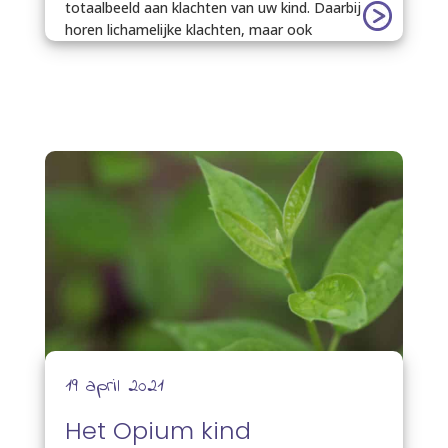
totaalbeeld aan klachten van uw kind. Daarbij
horen lichamelijke klachten, maar ook
19 april 2021
Het Opium kind