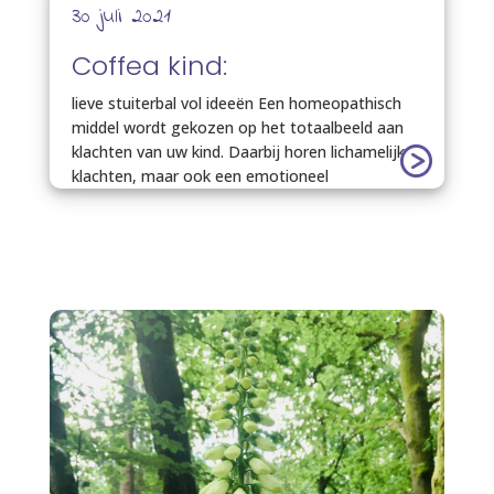
30 juli 2021
Coffea kind:
lieve stuiterbal vol ideeën Een homeopathisch
middel wordt gekozen op het totaalbeeld aan
klachten van uw kind. Daarbij horen lichamelijke
klachten, maar ook een emotioneel