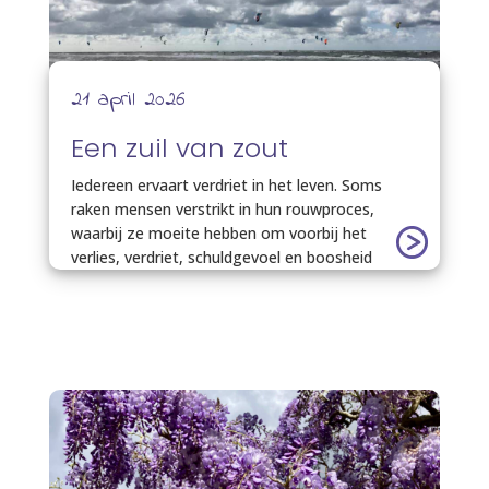
21 april 2026
Een zuil van zout
Iedereen ervaart verdriet in het leven. Soms
raken mensen verstrikt in hun rouwproces,
waarbij ze moeite hebben om voorbij het
verlies, verdriet, schuldgevoel en boosheid