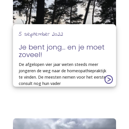
5 september 2022
Je bent jong… en je moet
zoveel!
De afgelopen vier jaar weten steeds meer
jongeren de weg naar de homeopathiepraktijk
te vinden. De meesten nemen voor het eerste
consult nog hun vader