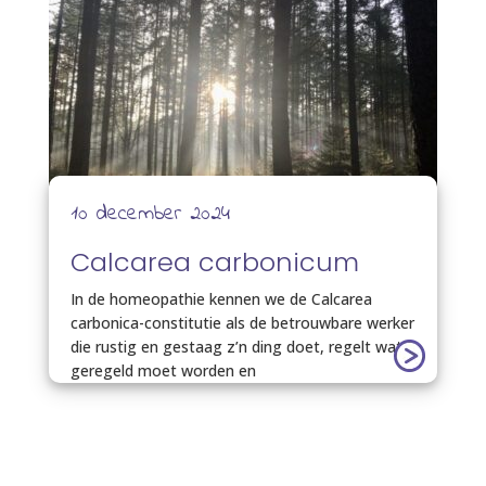
10 december 2024
Calcarea carbonicum
In de homeopathie kennen we de Calcarea
carbonica-constitutie als de betrouwbare werker
die rustig en gestaag z’n ding doet, regelt wat
geregeld moet worden en