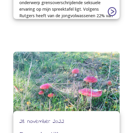
onderwerp grensoverschrijdende seksuele
ervaring op mijn spreektafel ligt. Volgens
Rutgers heeft van de jongvolwassenen 22% van
28 november 2022