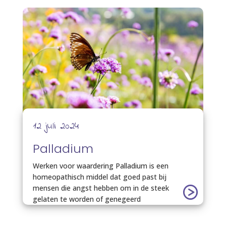
12 juli 2024
Palladium
Werken voor waardering Palladium is een
homeopathisch middel dat goed past bij
mensen die angst hebben om in de steek
gelaten te worden of genegeerd