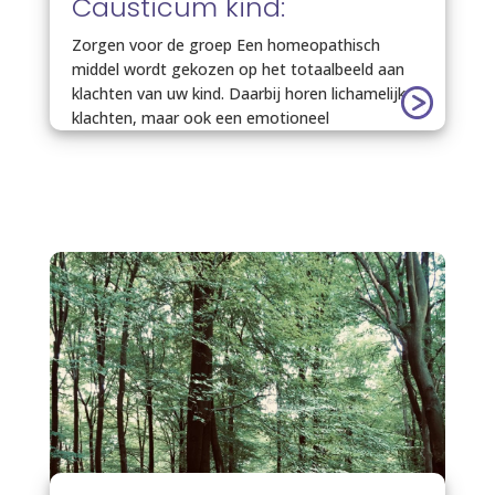
Causticum kind:
Zorgen voor de groep Een homeopathisch
middel wordt gekozen op het totaalbeeld aan
klachten van uw kind. Daarbij horen lichamelijke
klachten, maar ook een emotioneel