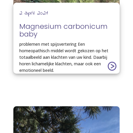
2 april 2021
Magnesium carbonicum
baby
problemen met spijsvertering Een
homeopathisch middel wordt gekozen op het
totaalbeeld aan klachten van uw kind. Daarbij
horen lichamelijke klachten, maar ook een
emotioneel beeld.