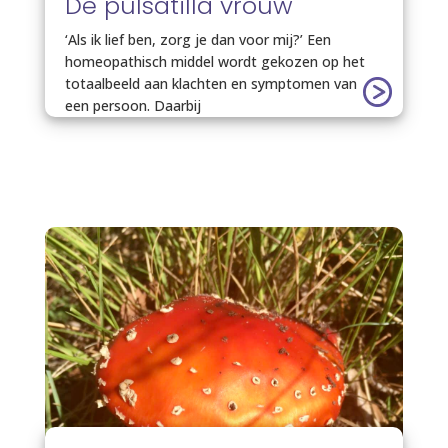
De pulsatilla vrouw
‘Als ik lief ben, zorg je dan voor mij?’ Een
homeopathisch middel wordt gekozen op het
totaalbeeld aan klachten en symptomen van
een persoon. Daarbij