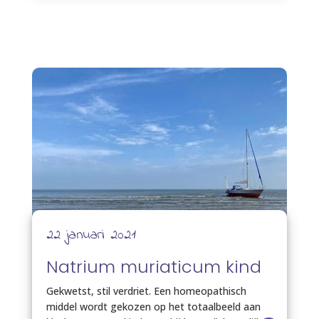
22 januari 2021
Natrium muriaticum kind
Gekwetst, stil verdriet. Een homeopathisch
middel wordt gekozen op het totaalbeeld aan