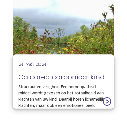
21 mei 2021
Calcarea carbonica-kind:
Structuur en veiligheid Een homeopathisch
middel wordt gekozen op het totaalbeeld aan
klachten van uw kind. Daarbij horen lichamelijke
klachten, maar ook een emotioneel beeld.