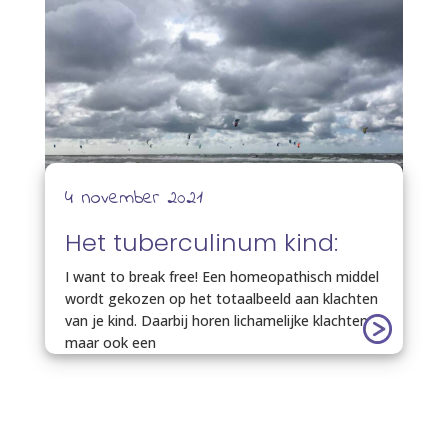
4 november 2021
Het tuberculinum kind:
I want to break free! Een homeopathisch middel
wordt gekozen op het totaalbeeld aan klachten
van je kind. Daarbij horen lichamelijke klachten,
maar ook een