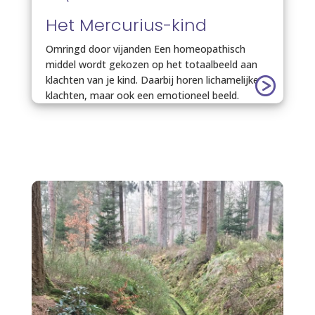
Het Mercurius-kind
Omringd door vijanden Een homeopathisch
middel wordt gekozen op het totaalbeeld aan
klachten van je kind. Daarbij horen lichamelijke
klachten, maar ook een emotioneel beeld.