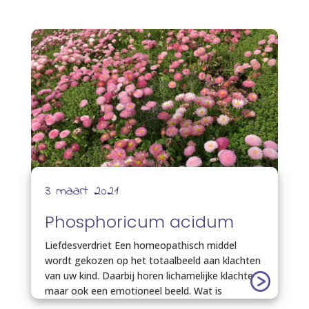
3 maart 2021
Phosphoricum acidum
Liefdesverdriet Een homeopathisch middel
wordt gekozen op het totaalbeeld aan klachten
van uw kind. Daarbij horen lichamelijke klachten,
maar ook een emotioneel beeld. Wat is