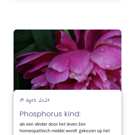
19 april 2021
Phosphorus kind:
als een vlinder door het leven Een
homeopathisch middel wordt gekozen op het