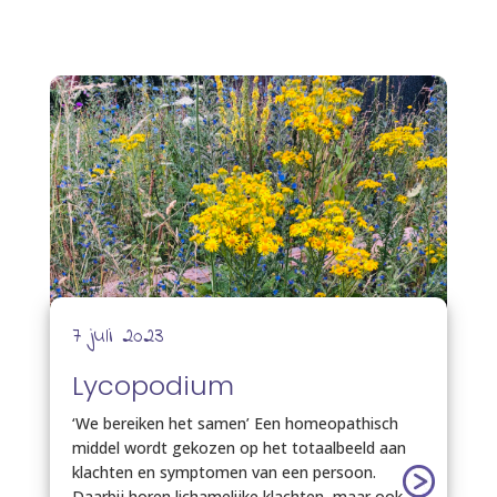
7 juli 2023
Lycopodium
‘We bereiken het samen’ Een homeopathisch
middel wordt gekozen op het totaalbeeld aan
klachten en symptomen van een persoon.
Daarbij horen lichamelijke klachten, maar ook