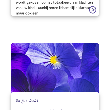
wordt gekozen op het totaalbeeld aan klachten
van uw kind. Daarbij horen lichamelijke klachten,
maar ook een
30 juli 2021