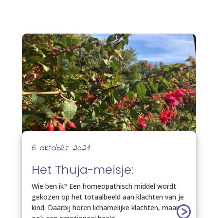
6 oktober 2021
Het Thuja-meisje:
Wie ben ik? Een homeopathisch middel wordt
gekozen op het totaalbeeld aan klachten van je
kind. Daarbij horen lichamelijke klachten, maar