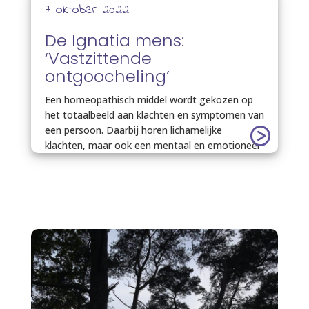
7 oktober 2022
De Ignatia mens:
‘Vastzittende
ontgoocheling’
Een homeopathisch middel wordt gekozen op
het totaalbeeld aan klachten en symptomen van
een persoon. Daarbij horen lichamelijke
klachten, maar ook een mentaal en emotioneel