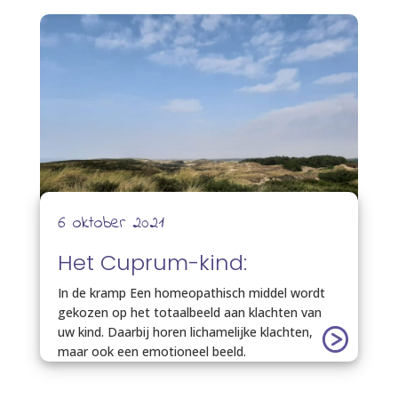
6 oktober 2021
Het Cuprum-kind:
In de kramp Een homeopathisch middel wordt
gekozen op het totaalbeeld aan klachten van
uw kind. Daarbij horen lichamelijke klachten,
maar ook een emotioneel beeld.