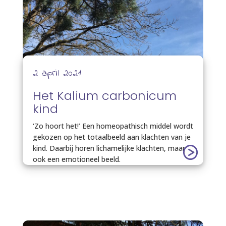
2 april 2021
Het Kalium carbonicum
kind
‘Zo hoort het!’ Een homeopathisch middel wordt
gekozen op het totaalbeeld aan klachten van je
kind. Daarbij horen lichamelijke klachten, maar
ook een emotioneel beeld.