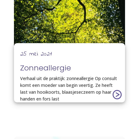
25 mei 2021
Zonneallergie
Verhaal uit de praktijk: zonneallergie Op consult
komt een moeder van begin veertig. Ze heeft
last van hooikoorts, blaasjeseczeem op haar
handen en fors last