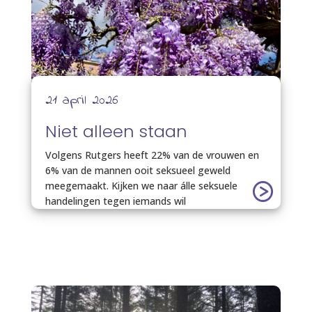
21 april 2026
Niet alleen staan
Volgens Rutgers heeft 22% van de vrouwen en
6% van de mannen ooit seksueel geweld
meegemaakt. Kijken we naar álle seksuele
handelingen tegen iemands wil