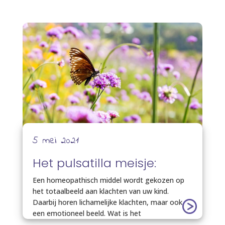
5 mei 2021
Het pulsatilla meisje:
Een homeopathisch middel wordt gekozen op
het totaalbeeld aan klachten van uw kind.
Daarbij horen lichamelijke klachten, maar ook
een emotioneel beeld. Wat is het