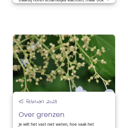
15 februari 2023
Over grenzen
Je wilt het vast niet weten, hoe vaak het