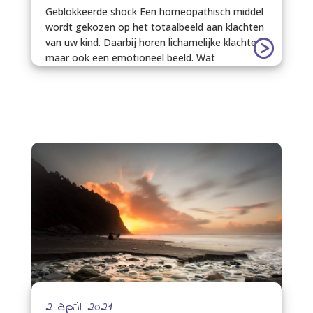
Geblokkeerde shock Een homeopathisch middel
wordt gekozen op het totaalbeeld aan klachten
van uw kind. Daarbij horen lichamelijke klachten,
maar ook een emotioneel beeld. Wat
2 april 2021