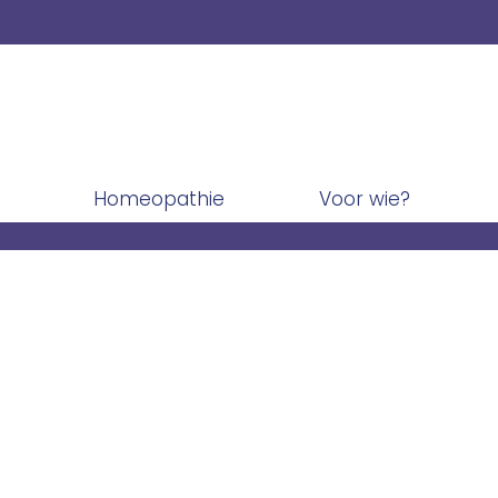
Homeopathie
Voor wie?