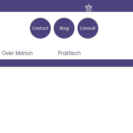
Contact
Blog
Consult
Over Manon
Praktisch