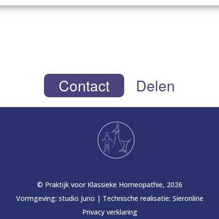
Contact
Delen
© Praktijk voor Klassieke Homeopathie, 2026
Vormgeving:
studio Juno
|
Technische realisatie:
Sieronline
Privacy verklaring