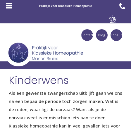
Praktijk voor Klassieke Homeopathie
Contact
Blog
Consult
Kinderwens
Als een gewenste zwangerschap uitblijft gaan we ons
na een bepaalde periode toch zorgen maken. Wat is
de reden, waar ligt de oorzaak? Want als je de
oorzaak weet is er misschien iets aan te doen…
Klassieke homeopathie kan in veel gevallen iets voor