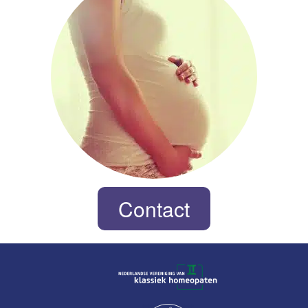
Contact