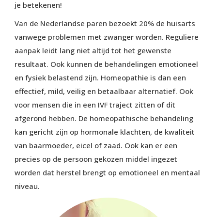
je betekenen!
Van de Nederlandse paren bezoekt 20% de huisarts
vanwege problemen met zwanger worden. Reguliere
aanpak leidt lang niet altijd tot het gewenste
resultaat. Ook kunnen de behandelingen emotioneel
en fysiek belastend zijn. Homeopathie is dan een
effectief, mild, veilig en betaalbaar alternatief. Ook
voor mensen die in een IVF traject zitten of dit
afgerond hebben. De homeopathische behandeling
kan gericht zijn op hormonale klachten, de kwaliteit
van baarmoeder, eicel of zaad. Ook kan er een
precies op de persoon gekozen middel ingezet
worden dat herstel brengt op emotioneel en mentaal
niveau.