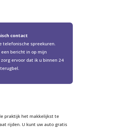
isch contact
e telefonische spreekuren.
 een bericht in op mijn
zorg ervoor dat ik u binnen 24
 terugbel.
e praktijk het makkelijkst te
at rijden. U kunt uw auto gratis