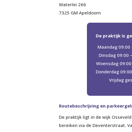
Waterlei 266
7325 GM Apeldoorn
De praktijk is g
Maandag 09:00 –
Dinsdag 09:00 –
Woensdag 09:00 
Donderdag 09:00 
Vrijdag ge
Routebeschrijving en parkeerge
De praktijk ligt in de wijk Ossevel
bereiken via de Deventerstraat. Va