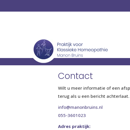
Contact
Wilt u meer informatie of een afs
terug als u een bericht achterlaat.
info@manonbruins.nl
055-3601023
Adres praktijk: