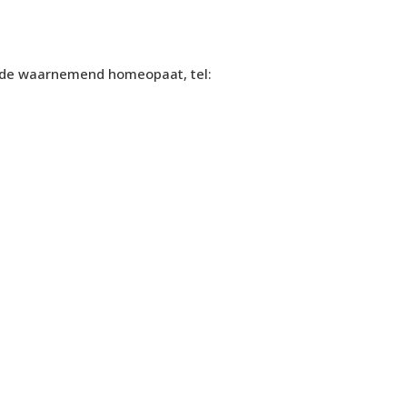
rt de waarnemend homeopaat, tel: