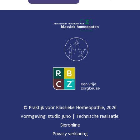
© Praktijk voor Klassieke Homeopathie, 2026
Vormgeving:
studio Juno
|
Technische realisatie:
Sieronline
Privacy verklaring