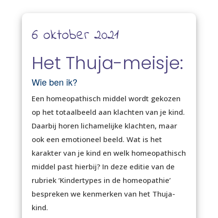
6 oktober 2021
Het Thuja-meisje:
Wie ben ik?
Een homeopathisch middel wordt gekozen
op het totaalbeeld aan klachten van je kind.
Daarbij horen lichamelijke klachten, maar
ook een emotioneel beeld. Wat is het
karakter van je kind en welk homeopathisch
middel past hierbij? In deze editie van de
rubriek ‘Kindertypes in de homeopathie’
bespreken we kenmerken van het Thuja-
kind.