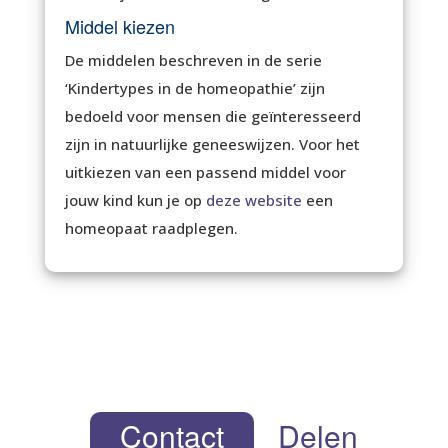
Middel kiezen
De middelen beschreven in de serie
‘Kindertypes in de homeopathie’ zijn
bedoeld voor mensen die geïnteresseerd
zijn in natuurlijke geneeswijzen. Voor het
uitkiezen van een passend middel voor
jouw kind kun je op
deze website
een
homeopaat raadplegen.
Contact
Delen