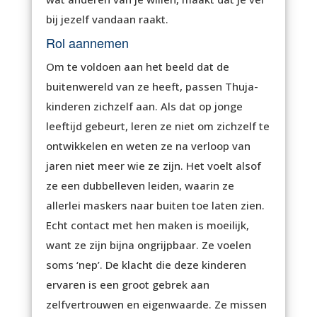
bij jezelf vandaan raakt.
Rol aannemen
Om te voldoen aan het beeld dat de
buitenwereld van ze heeft, passen Thuja-
kinderen zichzelf aan. Als dat op jonge
leeftijd gebeurt, leren ze niet om zichzelf te
ontwikkelen en weten ze na verloop van
jaren niet meer wie ze zijn. Het voelt alsof
ze een dubbelleven leiden, waarin ze
allerlei maskers naar buiten toe laten zien.
Echt contact met hen maken is moeilijk,
want ze zijn bijna ongrijpbaar. Ze voelen
soms ‘nep’. De klacht die deze kinderen
ervaren is een groot gebrek aan
zelfvertrouwen en eigenwaarde. Ze missen