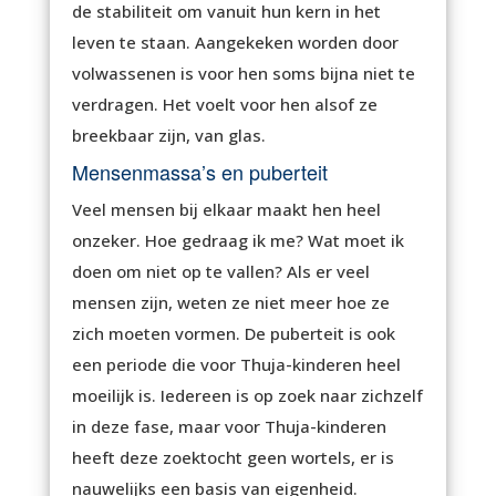
de stabiliteit om vanuit hun kern in het
leven te staan. Aangekeken worden door
volwassenen is voor hen soms bijna niet te
verdragen. Het voelt voor hen alsof ze
breekbaar zijn, van glas.
Mensenmassa’s en puberteit
Veel mensen bij elkaar maakt hen heel
onzeker. Hoe gedraag ik me? Wat moet ik
doen om niet op te vallen? Als er veel
mensen zijn, weten ze niet meer hoe ze
zich moeten vormen. De puberteit is ook
een periode die voor Thuja-kinderen heel
moeilijk is. Iedereen is op zoek naar zichzelf
in deze fase, maar voor Thuja-kinderen
heeft deze zoektocht geen wortels, er is
nauwelijks een basis van eigenheid.