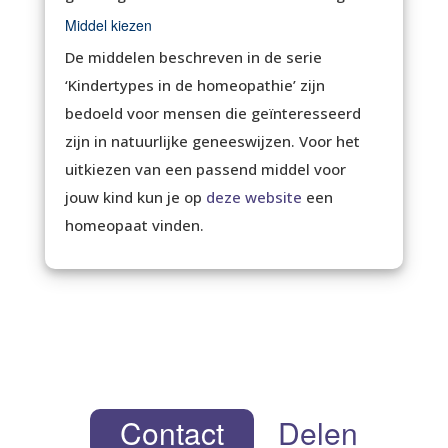
Middel kiezen
De middelen beschreven in de serie
‘Kindertypes in de homeopathie’ zijn
bedoeld voor mensen die geïnteresseerd
zijn in natuurlijke geneeswijzen. Voor het
uitkiezen van een passend middel voor
jouw kind kun je op
deze website
een
homeopaat vinden.
Contact
Delen