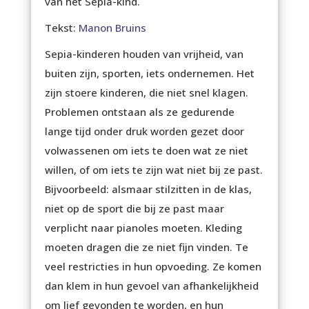
van het Sepia-kind.
Tekst:
Manon Bruins
Sepia-kinderen houden van vrijheid, van
buiten zijn, sporten, iets ondernemen. Het
zijn stoere kinderen, die niet snel klagen.
Problemen ontstaan als ze gedurende
lange tijd onder druk worden gezet door
volwassenen om iets te doen wat ze niet
willen, of om iets te zijn wat niet bij ze past.
Bijvoorbeeld: alsmaar stilzitten in de klas,
niet op de sport die bij ze past maar
verplicht naar pianoles moeten. Kleding
moeten dragen die ze niet fijn vinden. Te
veel restricties in hun opvoeding. Ze komen
dan klem in hun gevoel van afhankelijkheid
om lief gevonden te worden, en hun