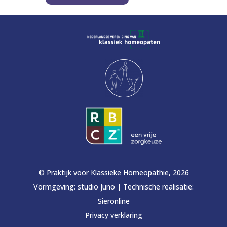
© Praktijk voor Klassieke Homeopathie, 2026
Vormgeving:
studio Juno
|
Technische realisatie:
Sieronline
Privacy verklaring