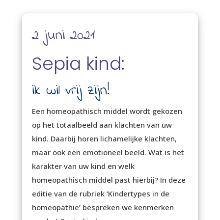
2 juni 2021
Sepia kind:
ik wil vrij zijn!
Een homeopathisch middel wordt gekozen
op het totaalbeeld aan klachten van uw
kind. Daarbij horen lichamelijke klachten,
maar ook een emotioneel beeld. Wat is het
karakter van uw kind en welk
homeopathisch middel past hierbij? In deze
editie van de rubriek ‘Kindertypes in de
homeopathie’ bespreken we kenmerken