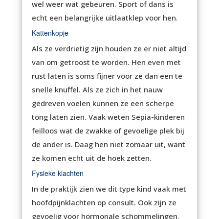
wel weer wat gebeuren. Sport of dans is
echt een belangrijke uitlaatklep voor hen.
Kattenkopje
Als ze verdrietig zijn houden ze er niet altijd
van om getroost te worden. Hen even met
rust laten is soms fijner voor ze dan een te
snelle knuffel. Als ze zich in het nauw
gedreven voelen kunnen ze een scherpe
tong laten zien. Vaak weten Sepia-kinderen
feilloos wat de zwakke of gevoelige plek bij
de ander is. Daag hen niet zomaar uit, want
ze komen echt uit de hoek zetten.
Fysieke klachten
In de praktijk zien we dit type kind vaak met
hoofdpijnklachten op consult. Ook zijn ze
gevoelig voor hormonale schommelingen.