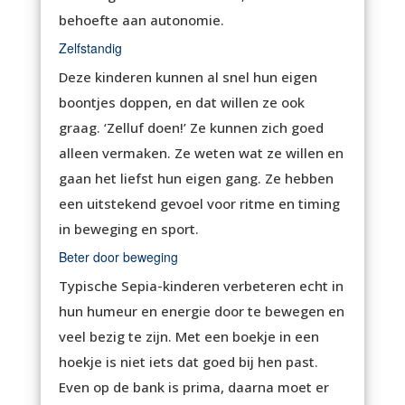
behoefte aan autonomie.
Zelfstandig
Deze kinderen kunnen al snel hun eigen
boontjes doppen, en dat willen ze ook
graag. ‘Zelluf doen!’ Ze kunnen zich goed
alleen vermaken. Ze weten wat ze willen en
gaan het liefst hun eigen gang. Ze hebben
een uitstekend gevoel voor ritme en timing
in beweging en sport.
Beter door beweging
Typische Sepia-kinderen verbeteren echt in
hun humeur en energie door te bewegen en
veel bezig te zijn. Met een boekje in een
hoekje is niet iets dat goed bij hen past.
Even op de bank is prima, daarna moet er