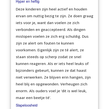
Hyper en heftig
Deze kinderen zijn heel actief en houden
ervan om nuttig bezig te zijn. Ze doen graag
iets voor je, want dan voelen ze zich
verbonden en geaccepteerd. Als dingen
mislopen voelen ze zich erg schuldig. Dus
zijn ze alert om fouten te kunnen
voorkomen. Eigenlijk zijn ze té alert, ze
staan steeds op scherp zodat ze snel
kunnen reageren. Als er iets heel leuks of
bijzonders gebeurt, kunnen ze dat haast
niet verwerken. Ze blijven erin hangen, zijn
heel blij en opgewonden. Verheugen zich
enorm. Als ouders voel je ‘dit is wel leuk,
maar een beetje té’.
Slapeloosheid