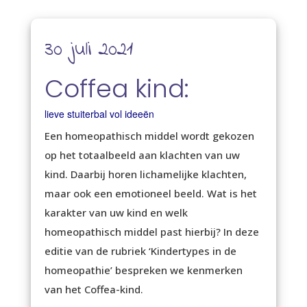
30 juli 2021
Coffea kind:
lieve stuiterbal vol ideeën
Een homeopathisch middel wordt gekozen
op het totaalbeeld aan klachten van uw
kind. Daarbij horen lichamelijke klachten,
maar ook een emotioneel beeld. Wat is het
karakter van uw kind en welk
homeopathisch middel past hierbij? In deze
editie van de rubriek ‘Kindertypes in de
homeopathie’ bespreken we kenmerken
van het Coffea-kind.