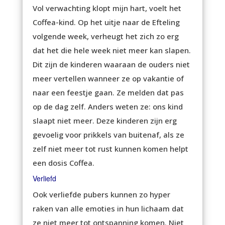
Vol verwachting klopt mijn hart, voelt het
Coffea-kind. Op het uitje naar de Efteling
volgende week, verheugt het zich zo erg
dat het die hele week niet meer kan slapen.
Dit zijn de kinderen waaraan de ouders niet
meer vertellen wanneer ze op vakantie of
naar een feestje gaan. Ze melden dat pas
op de dag zelf. Anders weten ze: ons kind
slaapt niet meer. Deze kinderen zijn erg
gevoelig voor prikkels van buitenaf, als ze
zelf niet meer tot rust kunnen komen helpt
een dosis Coffea.
Verliefd
Ook verliefde pubers kunnen zo hyper
raken van alle emoties in hun lichaam dat
ze niet meer tot ontspanning komen. Niet