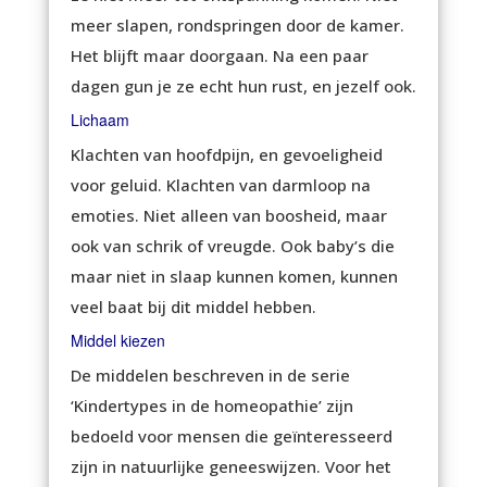
meer slapen, rondspringen door de kamer.
Het blijft maar doorgaan. Na een paar
dagen gun je ze echt hun rust, en jezelf ook.
Lichaam
Klachten van hoofdpijn, en gevoeligheid
voor geluid. Klachten van darmloop na
emoties. Niet alleen van boosheid, maar
ook van schrik of vreugde. Ook baby’s die
maar niet in slaap kunnen komen, kunnen
veel baat bij dit middel hebben.
Middel kiezen
De middelen beschreven in de serie
‘Kindertypes in de homeopathie’ zijn
bedoeld voor mensen die geïnteresseerd
zijn in natuurlijke geneeswijzen. Voor het