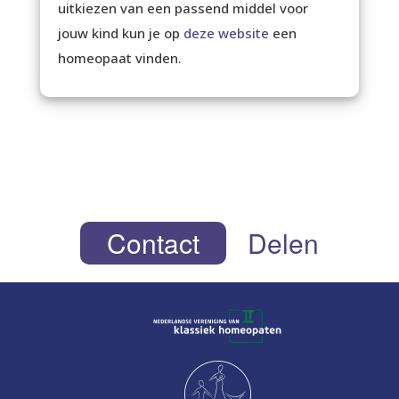
uitkiezen van een passend middel voor
jouw kind kun je op
deze website
een
homeopaat vinden.
Contact
Delen