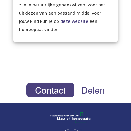
zijn in natuurlijke geneeswijzen. Voor het
uitkiezen van een passend middel voor
jouw kind kun je op
deze website
een
homeopaat vinden.
Contact
Delen