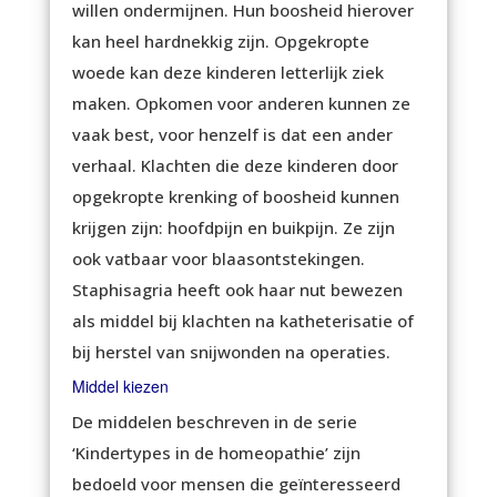
willen ondermijnen. Hun boosheid hierover
kan heel hardnekkig zijn. Opgekropte
woede kan deze kinderen letterlijk ziek
maken. Opkomen voor anderen kunnen ze
vaak best, voor henzelf is dat een ander
verhaal. Klachten die deze kinderen door
opgekropte krenking of boosheid kunnen
krijgen zijn: hoofdpijn en buikpijn. Ze zijn
ook vatbaar voor blaasontstekingen.
Staphisagria heeft ook haar nut bewezen
als middel bij klachten na katheterisatie of
bij herstel van snijwonden na operaties.
Middel kiezen
De middelen beschreven in de serie
‘Kindertypes in de homeopathie’ zijn
bedoeld voor mensen die geïnteresseerd