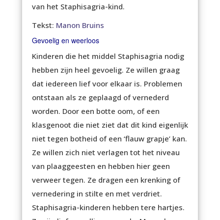
van het Staphisagria-kind.
Tekst:
Manon Bruins
Gevoelig en weerloos
Kinderen die het middel Staphisagria nodig
hebben zijn heel gevoelig. Ze willen graag
dat iedereen lief voor elkaar is. Problemen
ontstaan als ze geplaagd of vernederd
worden. Door een botte oom, of een
klasgenoot die niet ziet dat dit kind eigenlijk
niet tegen botheid of een ‘flauw grapje’ kan.
Ze willen zich niet verlagen tot het niveau
van plaaggeesten en hebben hier geen
verweer tegen. Ze dragen een krenking of
vernedering in stilte en met verdriet.
Staphisagria-kinderen hebben tere hartjes.