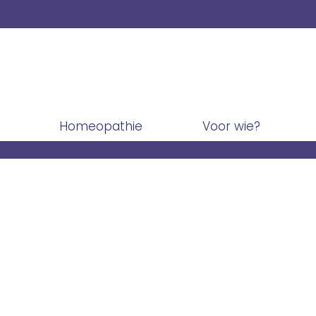
Homeopathie
Voor wie?