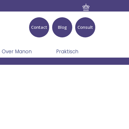
Contact
Blog
Consult
Over Manon
Praktisch