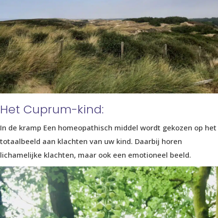
Het Cuprum-kind:
In de kramp Een homeopathisch middel wordt gekozen op het
totaalbeeld aan klachten van uw kind. Daarbij horen
lichamelijke klachten, maar ook een emotioneel beeld.