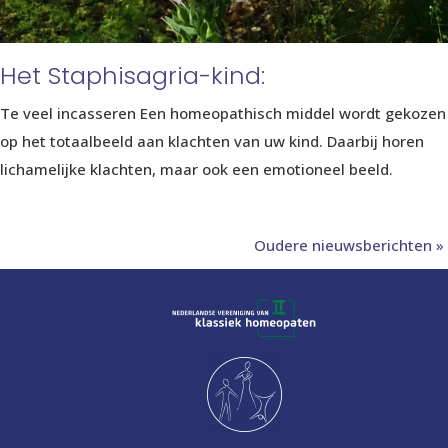
Het Staphisagria-kind:
Te veel incasseren Een homeopathisch middel wordt gekozen
op het totaalbeeld aan klachten van uw kind. Daarbij horen
lichamelijke klachten, maar ook een emotioneel beeld.
Oudere nieuwsberichten »