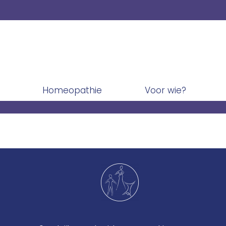
Homeopathie
Voor wie?