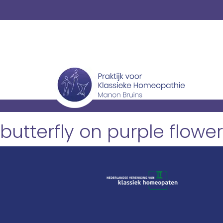
butterfly on purple flower