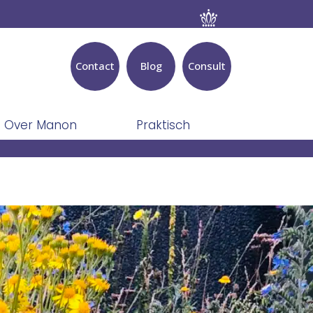
Contact
Blog
Consult
Over Manon
Praktisch