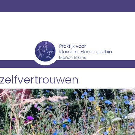
zelfvertrouwen