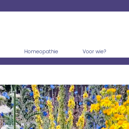
Homeopathie
Voor wie?