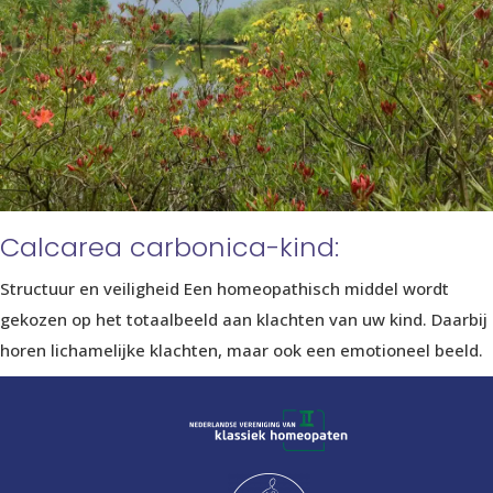
Calcarea carbonica-kind:
Structuur en veiligheid Een homeopathisch middel wordt
gekozen op het totaalbeeld aan klachten van uw kind. Daarbij
horen lichamelijke klachten, maar ook een emotioneel beeld.