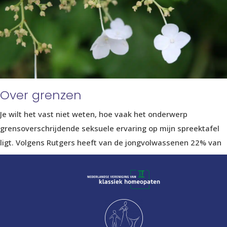
Over grenzen
Je wilt het vast niet weten, hoe vaak het onderwerp
grensoverschrijdende seksuele ervaring op mijn spreektafel
ligt. Volgens Rutgers heeft van de jongvolwassenen 22% van