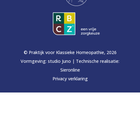
© Praktijk voor Klassieke Homeopathie, 2026
Vormgeving:
studio Juno
|
Technische realisatie:
Sieronline
Privacy verklaring