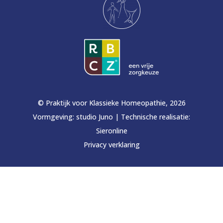
© Praktijk voor Klassieke Homeopathie, 2026
Vormgeving:
studio Juno
|
Technische realisatie:
Sieronline
Privacy verklaring