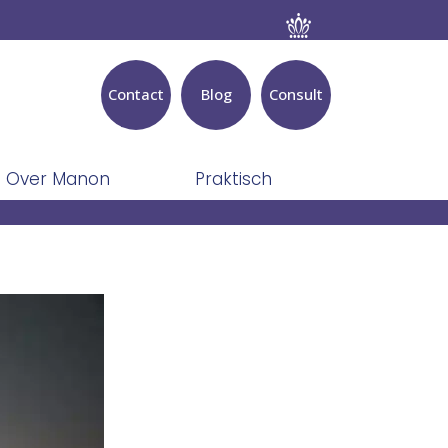
Contact
Blog
Consult
Over Manon
Praktisch