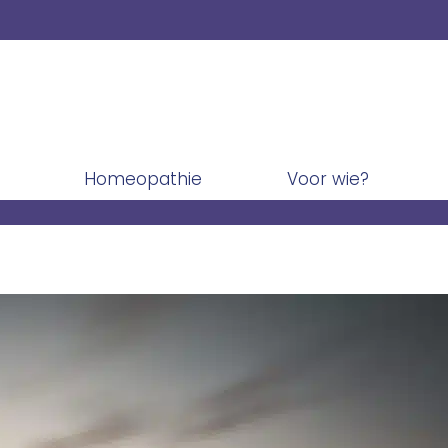
Homeopathie
Voor wie?