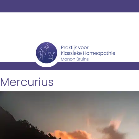
Mercurius