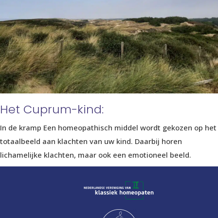
Het Cuprum-kind:
In de kramp Een homeopathisch middel wordt gekozen op het
totaalbeeld aan klachten van uw kind. Daarbij horen
lichamelijke klachten, maar ook een emotioneel beeld.