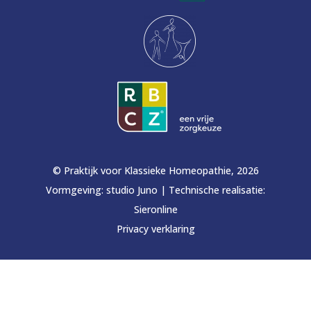
© Praktijk voor Klassieke Homeopathie, 2026
Vormgeving:
studio Juno
|
Technische realisatie:
Sieronline
Privacy verklaring