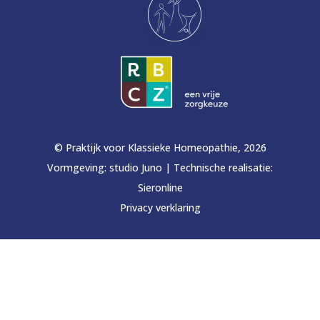
© Praktijk voor Klassieke Homeopathie, 2026
Vormgeving:
studio Juno
|
Technische realisatie:
Sieronline
Privacy verklaring