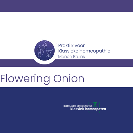
Flowering Onion