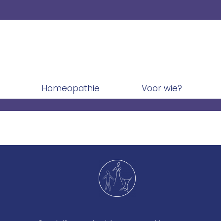
Homeopathie
Voor wie?