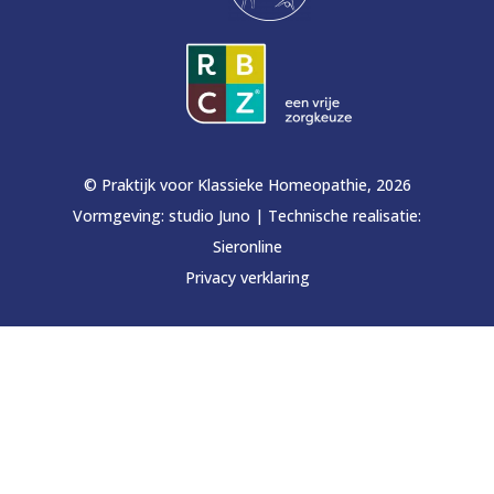
© Praktijk voor Klassieke Homeopathie, 2026
Vormgeving:
studio Juno
|
Technische realisatie:
Sieronline
Privacy verklaring