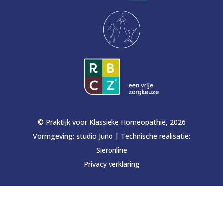
© Praktijk voor Klassieke Homeopathie, 2026
Vormgeving:
studio Juno
|
Technische realisatie:
Sieronline
Privacy verklaring