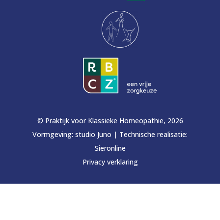
© Praktijk voor Klassieke Homeopathie, 2026
Vormgeving:
studio Juno
|
Technische realisatie:
Sieronline
Privacy verklaring